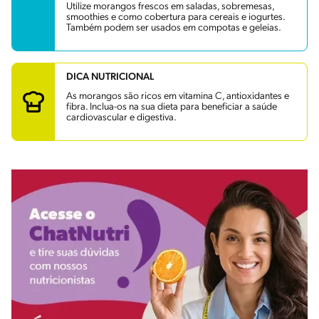
Utilize morangos frescos em saladas, sobremesas,
smoothies e como cobertura para cereais e iogurtes.
Também podem ser usados em compotas e geleias.
DICA NUTRICIONAL
As morangos são ricos em vitamina C, antioxidantes e
fibra. Inclua-os na sua dieta para beneficiar a saúde
cardiovascular e digestiva.