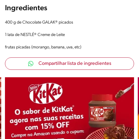
Ingredientes
400 g de Chocolate GALAK® picados
1 lata de NESTLÉ® Creme de Leite
frutas picadas (morango, banana, uva, etc)
Compartilhar lista de ingredientes