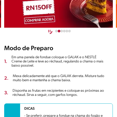
Modo de Preparo
Em uma panela de fondue coloque o GALAK e o NESTLÉ
1.
Creme de Leite e leve ao réchaud, regulando a chama o mais
baixo possível.
Mexa delicadamente até que o GALAK derreta. Misture tudo
2.
muito bem e mantenha a chama baixa.
Disponha as frutas em recipientes e coloque-as próximas ao
3.
réchaud. Sirva a seguir, com garfos longos.
DICAS
- Se preferir, prepare a fondue na chama do fogão e