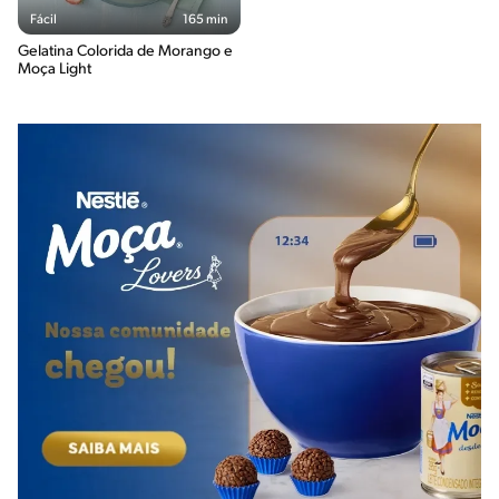
Fácil
165 min
Gelatina Colorida de Morango e
Moça Light