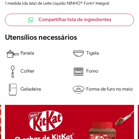
1 medida (da lata) de Leite Líquido NINHO® Forti+ Integral
Compartilhar lista de ingredientes
Utensílios necessários
Panela
Tigela
Colher
Forno
Geladeira
Forma de furo no meio