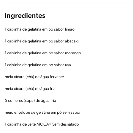
Ingredientes
1 caixinha de gelatina em pó sabor limão
1 caixinha de gelatina em pó sabor abacaxi
1 caixinha de gelatina em pó sabor morango
1 caixinha de gelatina em pó sabor uva
meia xícara (chá) de água fervente
meia xícara (chá) de água fria
5 colheres (sopa) de água fria
meio envelope de gelatina em pó sem sabor
1 caixinha de Leite MOÇA® Semidesnatado