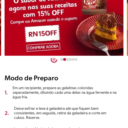
Modo de Preparo
Em um recipiente, prepare as gelatinas coloridas
1.
separadamente, diluindo cada uma delas na água fervente e na
água fria.
Deixe esfriar e leve à geladeira até que fiquem bem
2.
consistentes, em seguida, retire da geladeira e corte em
cubos. Reserve.