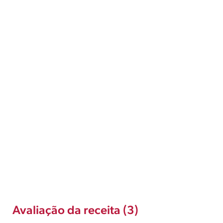
Avaliação da receita (3)