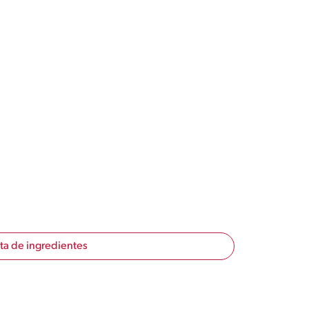
sta de ingredientes