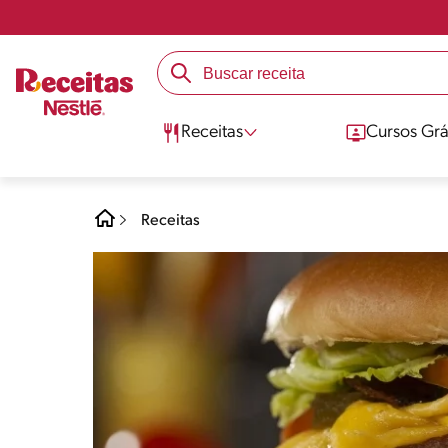
Receitas
Cursos Grá
Receitas