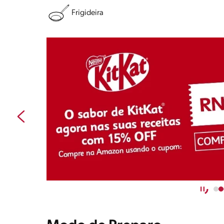
Frigideira