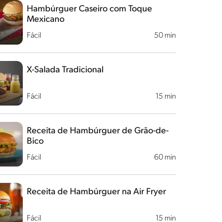
Hambúrguer Caseiro com Toque
Mexicano
Fácil
50 min
X-Salada Tradicional
Fácil
15 min
Receita de Hambúrguer de Grão-de-
Bico
Fácil
60 min
Receita de Hambúrguer na Air Fryer
Fácil
15 min