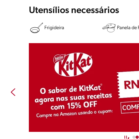
Utensílios necessários
Frigideira
Panela de 