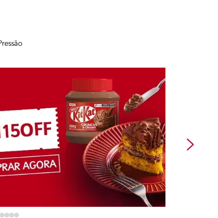
Pressão