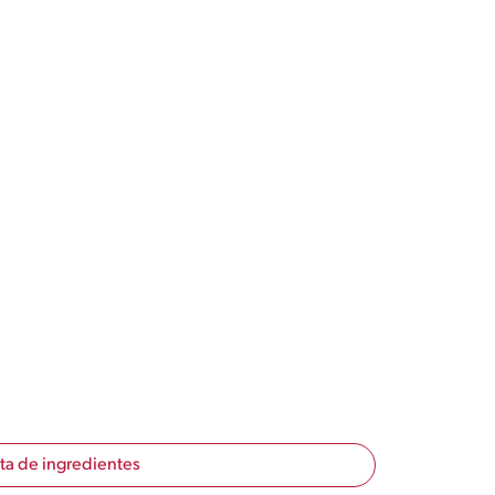
sta de ingredientes