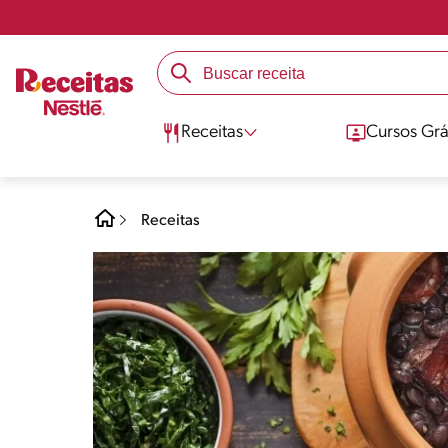
Receitas
Cursos Grá
Receitas