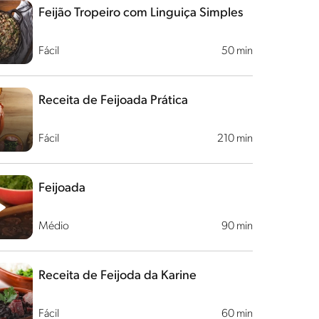
Feijão Tropeiro com Linguiça Simples
Fácil
50 min
Receita de Feijoada Prática
Fácil
210 min
Feijoada
Médio
90 min
Receita de Feijoda da Karine
Fácil
60 min