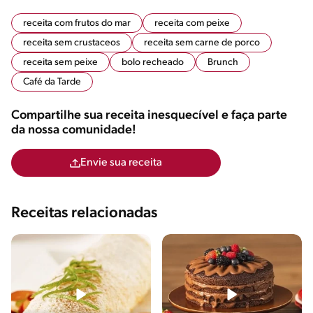
receita com frutos do mar
receita com peixe
receita sem crustaceos
receita sem carne de porco
receita sem peixe
bolo recheado
Brunch
Café da Tarde
Compartilhe sua receita inesquecível e faça parte
da nossa comunidade!
Envie sua receita
Receitas relacionadas