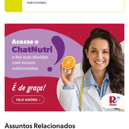
nutricionais.
Assuntos Relacionados