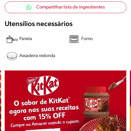
Compartilhar lista de ingredientes
Utensílios necessários
Panela
Forno
Assadeira redonda