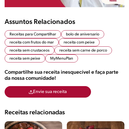
Assuntos Relacionados
Receitas para Compartilhar
bolo de aniversario
receita com frutos do mar
receita com peixe
receita sem crustaceos
receita sem carne de porco
receita sem peixe
MyMenuPlan
Compartilhe sua receita inesquecível e faça parte
da nossa comunidade!
Envie sua receita
Receitas relacionadas