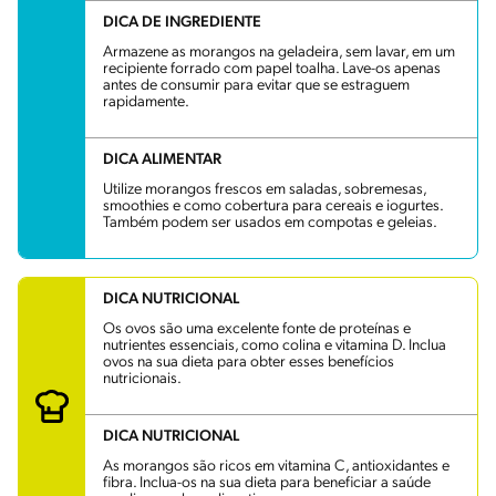
DICA DE INGREDIENTE
Armazene as morangos na geladeira, sem lavar, em um
recipiente forrado com papel toalha. Lave-os apenas
antes de consumir para evitar que se estraguem
rapidamente.
DICA ALIMENTAR
Utilize morangos frescos em saladas, sobremesas,
smoothies e como cobertura para cereais e iogurtes.
Também podem ser usados em compotas e geleias.
DICA NUTRICIONAL
Os ovos são uma excelente fonte de proteínas e
nutrientes essenciais, como colina e vitamina D. Inclua
ovos na sua dieta para obter esses benefícios
nutricionais.
DICA NUTRICIONAL
As morangos são ricos em vitamina C, antioxidantes e
fibra. Inclua-os na sua dieta para beneficiar a saúde