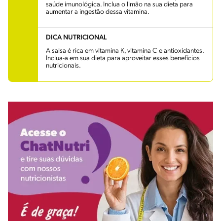
saúde imunológica. Inclua o limão na sua dieta para
aumentar a ingestão dessa vitamina.
DICA NUTRICIONAL
A salsa é rica em vitamina K, vitamina C e antioxidantes.
Inclua-a em sua dieta para aproveitar esses benefícios
nutricionais.