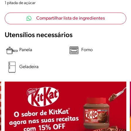
1 pitada de açúcar
Compartilhar lista de ingredientes
Utensílios necessários
Panela
Forno
Geladeira