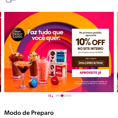
Modo de Preparo