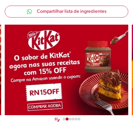
Compartilhar lista de ingredientes