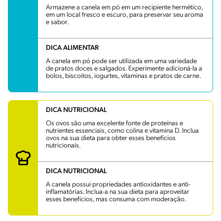
Armazene a canela em pó em um recipiente hermético,
em um local fresco e escuro, para preservar seu aroma
e sabor.
DICA ALIMENTAR
A canela em pó pode ser utilizada em uma variedade
de pratos doces e salgados. Experimente adicioná-la a
bolos, biscoitos, iogurtes, vitaminas e pratos de carne.
DICA NUTRICIONAL
Os ovos são uma excelente fonte de proteínas e
nutrientes essenciais, como colina e vitamina D. Inclua
ovos na sua dieta para obter esses benefícios
nutricionais.
DICA NUTRICIONAL
A canela possui propriedades antioxidantes e anti-
inflamatórias. Inclua-a na sua dieta para aproveitar
esses benefícios, mas consuma com moderação.