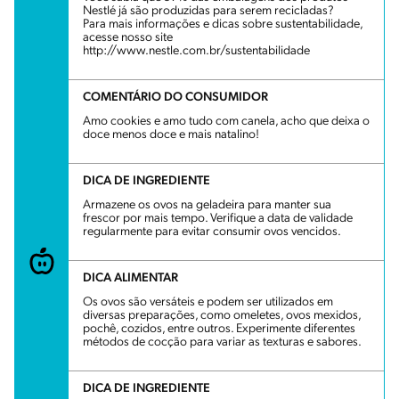
Nestlé já são produzidas para serem recicladas?
Para mais informações e dicas sobre sustentabilidade,
acesse nosso site
http://www.nestle.com.br/sustentabilidade
COMENTÁRIO DO CONSUMIDOR
Amo cookies e amo tudo com canela, acho que deixa o
doce menos doce e mais natalino!
DICA DE INGREDIENTE
Armazene os ovos na geladeira para manter sua
frescor por mais tempo. Verifique a data de validade
regularmente para evitar consumir ovos vencidos.
DICA ALIMENTAR
Os ovos são versáteis e podem ser utilizados em
diversas preparações, como omeletes, ovos mexidos,
pochê, cozidos, entre outros. Experimente diferentes
métodos de cocção para variar as texturas e sabores.
DICA DE INGREDIENTE