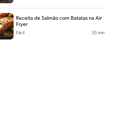
Receita de Salmão com Batatas na Air
Fryer
Fácil
35 min