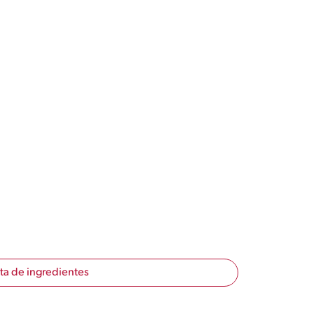
sta de ingredientes