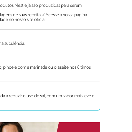
dutos Nestlé já são produzidas para serem
lagens de suas receitas? Acesse a nossa página
ade no nosso site oficial.
 a suculência.
 pincele com a marinada ou o azeite nos últimos
a reduzir o uso de sal, com um sabor mais leve e