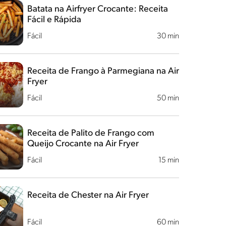
Batata na Airfryer Crocante: Receita
Fácil e Rápida
Fácil
30 min
Receita de Frango à Parmegiana na Air
Fryer
Fácil
50 min
Receita de Palito de Frango com
Queijo Crocante na Air Fryer
Fácil
15 min
Receita de Chester na Air Fryer
Fácil
60 min