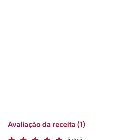
Avaliação da receita (1)