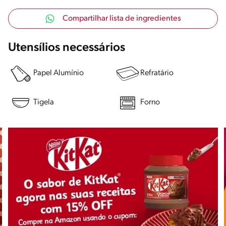
Compartilhar lista de ingredientes
Utensílios necessários
Papel Alumínio
Refratário
Tigela
Forno