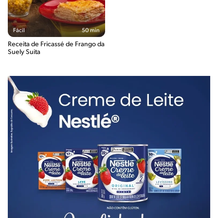
Fácil
50 min
Receita de Fricassé de Frango da
Suely Suita