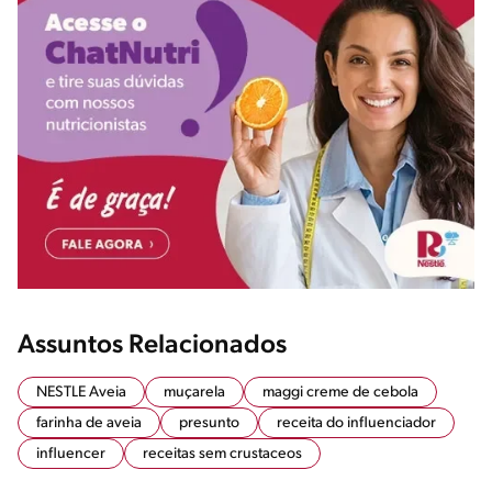
Assuntos Relacionados
NESTLE Aveia
muçarela
maggi creme de cebola
farinha de aveia
presunto
receita do influenciador
influencer
receitas sem crustaceos