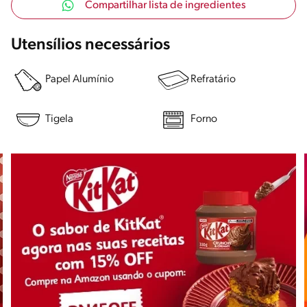
Compartilhar lista de ingredientes
Utensílios necessários
Papel Alumínio
Refratário
Tigela
Forno