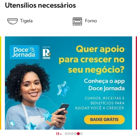
Utensílios necessários
Tigela
Forno