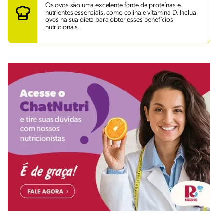
Os ovos são uma excelente fonte de proteínas e
nutrientes essenciais, como colina e vitamina D. Inclua
ovos na sua dieta para obter esses benefícios
nutricionais.