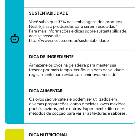
SUSTENTABILIDADE
Você sabia que 97% das embalagens dos produtos
Nestlé já são produzidas para serem recicladas?
Para mais informações e dicas sobre sustentabilidade,
acesse nosso site
http://www.nestle.com.br/sustentabilidade
DICA DE INGREDIENTE
Armazene os ovos na geladeira para manter sua
frescor por mais tempo. Verifique a data de validade
regularmente para evitar consumir ovos vencidos.
DICA ALIMENTAR
Os ovos são versáteis e podem ser utilizados em
diversas preparações, como omeletes, ovos mexidos,
pochê, cozidos, entre outros. Experimente diferentes
métodos de cocção para variar as texturas e sabores.
DICA NUTRICIONAL