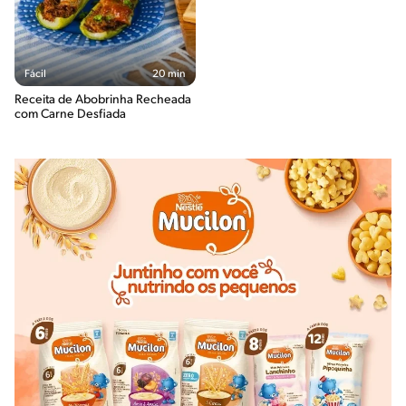
Fácil
20 min
Receita de Abobrinha Recheada
com Carne Desfiada