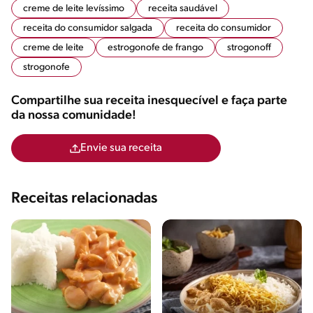
creme de leite levíssimo
receita saudável
receita do consumidor salgada
receita do consumidor
creme de leite
estrogonofe de frango
strogonoff
strogonofe
Compartilhe sua receita inesquecível e faça parte
da nossa comunidade!
Envie sua receita
Receitas relacionadas