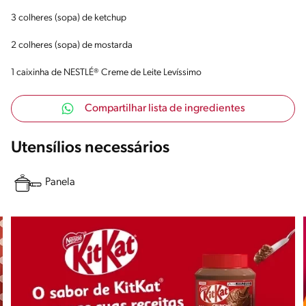
3 colheres (sopa) de ketchup
2 colheres (sopa) de mostarda
1 caixinha de NESTLÉ® Creme de Leite Levíssimo
Compartilhar lista de ingredientes
Utensílios necessários
Panela