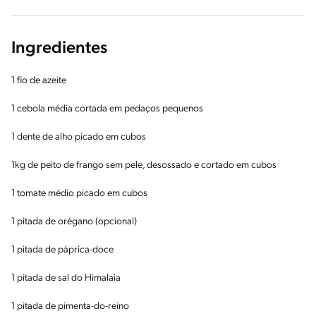
Ingredientes
1 fio de azeite
1 cebola média cortada em pedaços pequenos
1 dente de alho picado em cubos
1kg de peito de frango sem pele, desossado e cortado em cubos
1 tomate médio picado em cubos
1 pitada de orégano (opcional)
1 pitada de páprica-doce
1 pitada de sal do Himalaia
1 pitada de pimenta-do-reino