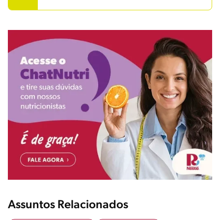
Assuntos Relacionados