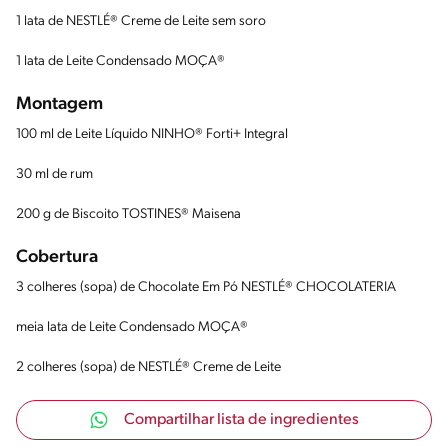
1 lata de NESTLÉ® Creme de Leite sem soro
1 lata de Leite Condensado MOÇA®
Montagem
100 ml de Leite Líquido NINHO® Forti+ Integral
30 ml de rum
200 g de Biscoito TOSTINES® Maisena
Cobertura
3 colheres (sopa) de Chocolate Em Pó NESTLÉ® CHOCOLATERIA
meia lata de Leite Condensado MOÇA®
2 colheres (sopa) de NESTLÉ® Creme de Leite
Compartilhar lista de ingredientes