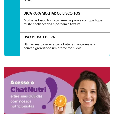
fazer.
DICA PARA MOLHAR OS BISCOITOS
Molhe os biscoitos rapidamente para evitar que fiquem
muito encharcados e percam a textura.
USO DE BATEDEIRA
Utilize uma batedeira para bater a margarina e o
açúcar, garantindo um creme mais leve.