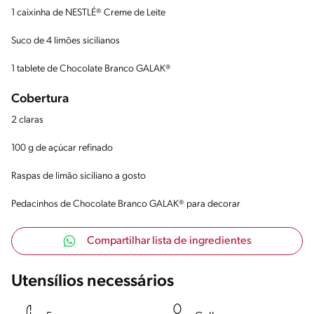
1 caixinha de NESTLÉ® Creme de Leite
Suco de 4 limões sicilianos
1 tablete de Chocolate Branco GALAK®
Cobertura
2 claras
100 g de açúcar refinado
Raspas de limão siciliano a gosto
Pedacinhos de Chocolate Branco GALAK® para decorar
Compartilhar lista de ingredientes
Utensílios necessários