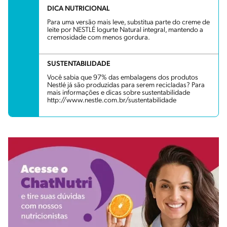
DICA NUTRICIONAL
Para uma versão mais leve, substitua parte do creme de
leite por NESTLÉ Iogurte Natural integral, mantendo a
cremosidade com menos gordura.
SUSTENTABILIDADE
Você sabia que 97% das embalagens dos produtos
Nestlé já são produzidas para serem recicladas? Para
mais informações e dicas sobre sustentabilidade
http://www.nestle.com.br/sustentabilidade