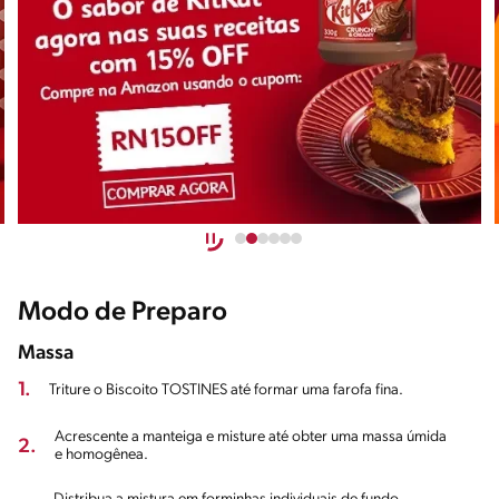
Modo de Preparo
Massa
1.
Triture o Biscoito TOSTINES até formar uma farofa fina.
Acrescente a manteiga e misture até obter uma massa úmida
2.
e homogênea.