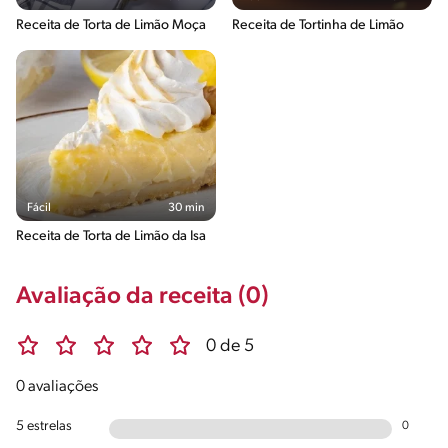
Receita de Torta de Limão Moça
Receita de Tortinha de Limão
Fácil
30 min
Receita de Torta de Limão da Isa
Avaliação da receita (0)
0 de 5
0 avaliações
5 estrelas
0