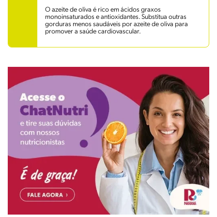
O azeite de oliva é rico em ácidos graxos
monoinsaturados e antioxidantes. Substitua outras
gorduras menos saudáveis por azeite de oliva para
promover a saúde cardiovascular.