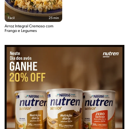
Fácil
25 min
Arroz Integral Cremoso com
Frango e Legumes