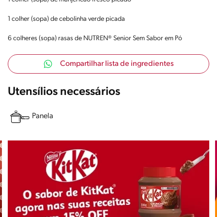
1 colher (sopa) de cebolinha verde picada
6 colheres (sopa) rasas de NUTREN® Senior Sem Sabor em Pó
Compartilhar lista de ingredientes
Utensílios necessários
Panela