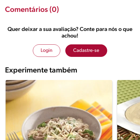
Comentários (0)
Quer deixar a sua avaliação? Conte para nós o que
achou!
Login
Cadastre-se
Experimente também