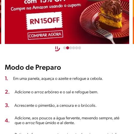
Modo de Preparo
1.
Em uma panela, aqueça o azeite e refogue a cebola.
2.
Adicione o arroz arbóreo e o sal e refogue bem.
3.
Acrescente o pimentão, a cenoura e o brócolis.
Adicione, aos poucos a água fervente, mexendo sempre, até
4.
que o arroz fique úmido e al dente.