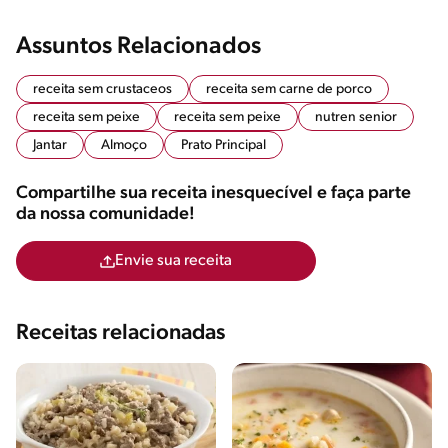
Assuntos Relacionados
receita sem crustaceos
receita sem carne de porco
receita sem peixe
receita sem peixe
nutren senior
Jantar
Almoço
Prato Principal
Compartilhe sua receita inesquecível e faça parte
da nossa comunidade!
Envie sua receita
Receitas relacionadas