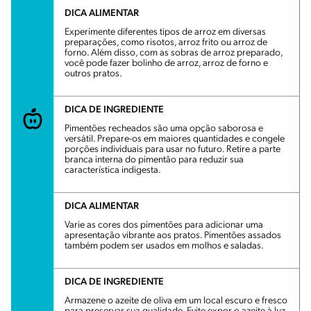
DICA ALIMENTAR
Experimente diferentes tipos de arroz em diversas
preparações, como risotos, arroz frito ou arroz de
forno. Além disso, com as sobras de arroz preparado,
você pode fazer bolinho de arroz, arroz de forno e
outros pratos.
DICA DE INGREDIENTE
Pimentões recheados são uma opção saborosa e
versátil. Prepare-os em maiores quantidades e congele
porções individuais para usar no futuro. Retire a parte
branca interna do pimentão para reduzir sua
característica indigesta.
DICA ALIMENTAR
Varie as cores dos pimentões para adicionar uma
apresentação vibrante aos pratos. Pimentões assados
também podem ser usados em molhos e saladas.
DICA DE INGREDIENTE
Armazene o azeite de oliva em um local escuro e fresco