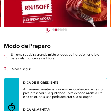
Modo de Preparo
Em uma saladeira grande misture todos os ingredientes e leva
1.
para gelar por cerca de 1 hora.
2.
Sirva a seguir.
DICA DE INGREDIENTE
Armazene o azeite de oliva em um local escuro e fresco
para preservar sua qualidade. Evite expor o azeite à luz
e ao calor, pois isso pode acelerar sua oxidação.
DICA ALIMENTAR