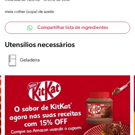
meia colher (sopa) de azeite
Compartilhar lista de ingredientes
Utensílios necessários
Geladeira