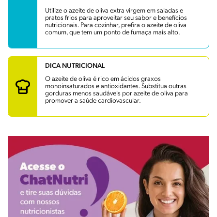
Utilize o azeite de oliva extra virgem em saladas e
pratos frios para aproveitar seu sabor e benefícios
nutricionais. Para cozinhar, prefira o azeite de oliva
comum, que tem um ponto de fumaça mais alto.
DICA NUTRICIONAL
O azeite de oliva é rico em ácidos graxos
monoinsaturados e antioxidantes. Substitua outras
gorduras menos saudáveis por azeite de oliva para
promover a saúde cardiovascular.