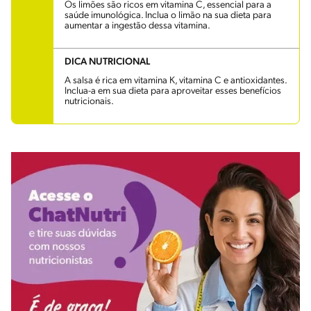
Os limões são ricos em vitamina C, essencial para a
saúde imunológica. Inclua o limão na sua dieta para
aumentar a ingestão dessa vitamina.
DICA NUTRICIONAL
A salsa é rica em vitamina K, vitamina C e antioxidantes.
Inclua-a em sua dieta para aproveitar esses benefícios
nutricionais.