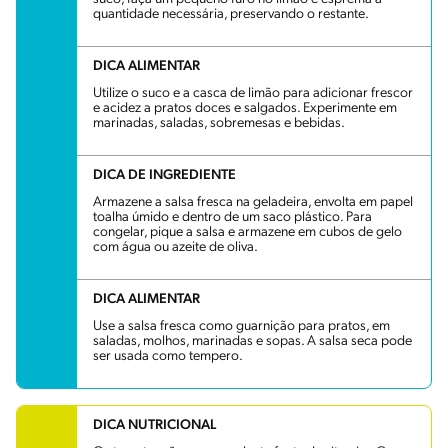
quantidade necessária, preservando o restante.
DICA ALIMENTAR
Utilize o suco e a casca de limão para adicionar frescor
e acidez a pratos doces e salgados. Experimente em
marinadas, saladas, sobremesas e bebidas.
DICA DE INGREDIENTE
Armazene a salsa fresca na geladeira, envolta em papel
toalha úmido e dentro de um saco plástico. Para
congelar, pique a salsa e armazene em cubos de gelo
com água ou azeite de oliva.
DICA ALIMENTAR
Use a salsa fresca como guarnição para pratos, em
saladas, molhos, marinadas e sopas. A salsa seca pode
ser usada como tempero.
DICA NUTRICIONAL