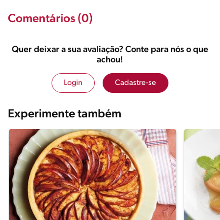
Comentários (0)
Quer deixar a sua avaliação? Conte para nós o que
achou!
Login
Cadastre-se
Experimente também