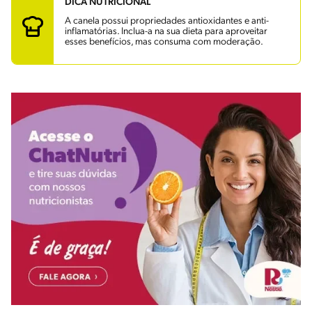
DICA NUTRICIONAL
A canela possui propriedades antioxidantes e anti-
inflamatórias. Inclua-a na sua dieta para aproveitar
esses benefícios, mas consuma com moderação.