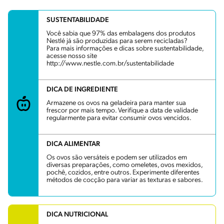
SUSTENTABILIDADE
Você sabia que 97% das embalagens dos produtos
Nestlé já são produzidas para serem recicladas?
Para mais informações e dicas sobre sustentabilidade,
acesse nosso site
http://www.nestle.com.br/sustentabilidade
DICA DE INGREDIENTE
Armazene os ovos na geladeira para manter sua
frescor por mais tempo. Verifique a data de validade
regularmente para evitar consumir ovos vencidos.
DICA ALIMENTAR
Os ovos são versáteis e podem ser utilizados em
diversas preparações, como omeletes, ovos mexidos,
pochê, cozidos, entre outros. Experimente diferentes
métodos de cocção para variar as texturas e sabores.
DICA NUTRICIONAL