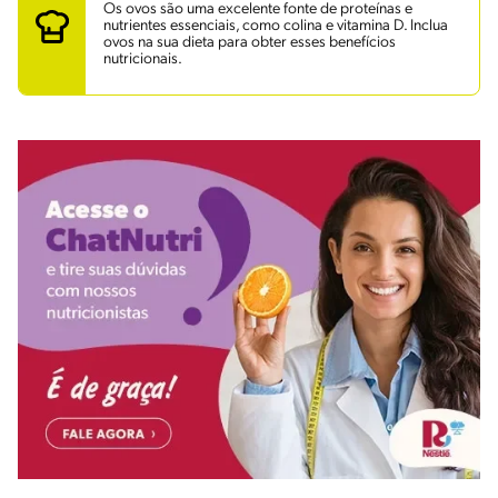
Os ovos são uma excelente fonte de proteínas e
nutrientes essenciais, como colina e vitamina D. Inclua
ovos na sua dieta para obter esses benefícios
nutricionais.