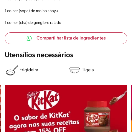
1 colher (sopa) de molho shoyu
1 colher (chá) de gengibre ralado
Compartilhar lista de ingredientes
Utensílios necessários
Frigideira
Tigela