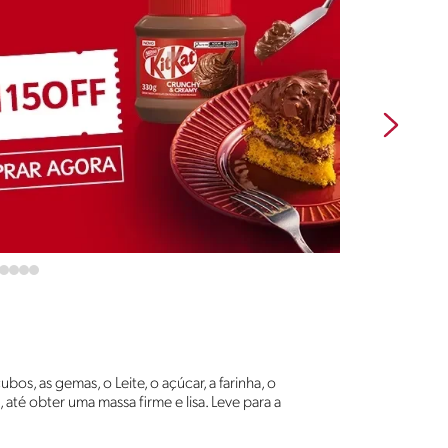
os, as gemas, o Leite, o açúcar, a farinha, o
até obter uma massa firme e lisa. Leve para a