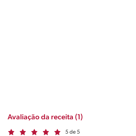
Avaliação da receita (1)
5 de 5