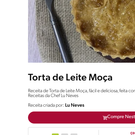
Torta de Leite Moça
Receita de Torta de Leite Moça, fácil e deliciosa, feita
Receitas da Chef Lu Neves
Receita criada por:
Lu Neves
Compre Nest