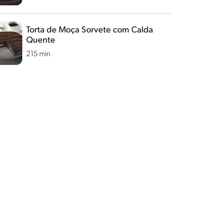
Torta de Moça Sorvete com Calda
Quente
215 min