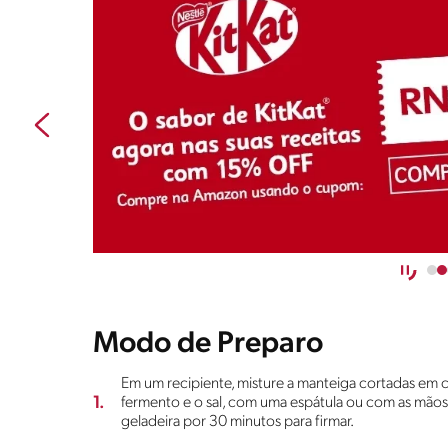
Modo de Preparo
Em um recipiente, misture a manteiga cortadas em cub
1.
fermento e o sal, com uma espátula ou com as mãos, 
geladeira por 30 minutos para firmar.