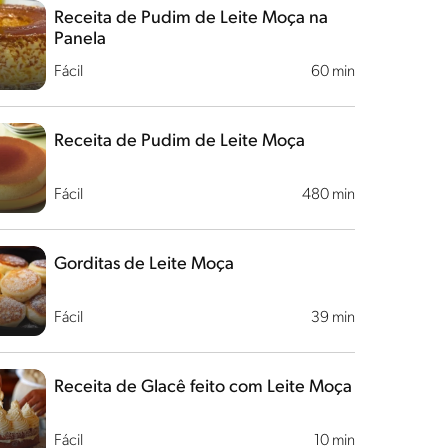
Receita de Pudim de Leite Moça na
Panela
Fácil
60 min
Receita de Pudim de Leite Moça
Fácil
480 min
Gorditas de Leite Moça
Fácil
39 min
Receita de Glacê feito com Leite Moça
Fácil
10 min