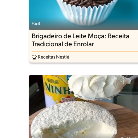
Fácil
Brigadeiro de Leite Moça: Receita
Tradicional de Enrolar
Receitas Nestlé