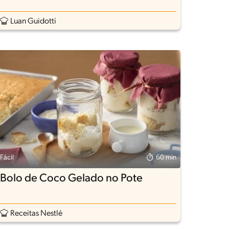
Luan Guidotti
Fácil
60 min
Bolo de Coco Gelado no Pote
Receitas Nestlé