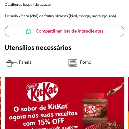
2 colheres (sopa) de açúcar
1 e meia xícara (chá) de frutas picadas (kiwi, manga, morango, uva)
Compartilhar lista de ingredientes
Utensílios necessários
Panela
Forno