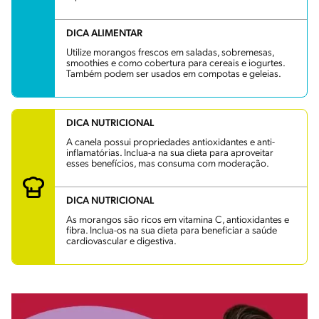
DICA ALIMENTAR
Utilize morangos frescos em saladas, sobremesas,
smoothies e como cobertura para cereais e iogurtes.
Também podem ser usados em compotas e geleias.
DICA NUTRICIONAL
A canela possui propriedades antioxidantes e anti-
inflamatórias. Inclua-a na sua dieta para aproveitar
esses benefícios, mas consuma com moderação.
DICA NUTRICIONAL
As morangos são ricos em vitamina C, antioxidantes e
fibra. Inclua-os na sua dieta para beneficiar a saúde
cardiovascular e digestiva.