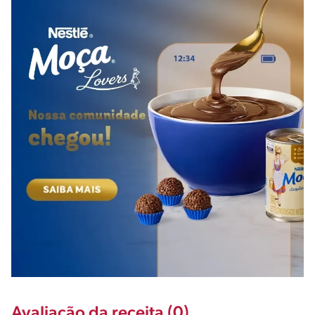
Avaliação da receita (0)