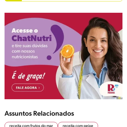
Assuntos Relacionados
receita com frutos do mar
receita com peixe