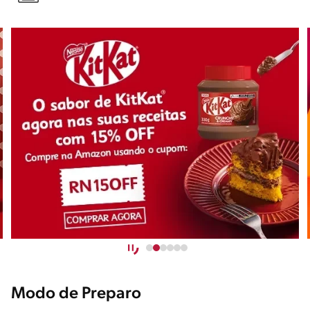
Modo de Preparo