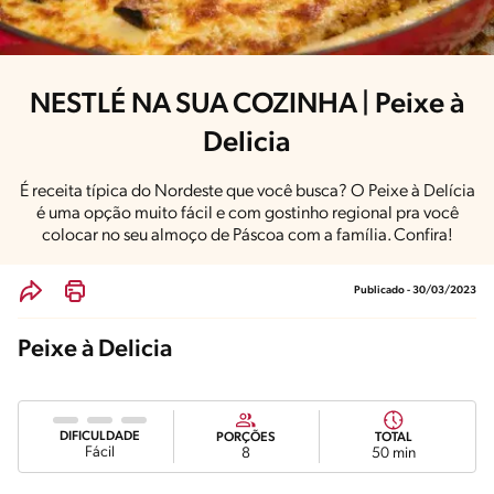
NESTLÉ NA SUA COZINHA | Peixe à
Delicia
É receita típica do Nordeste que você busca? O Peixe à Delícia
é uma opção muito fácil e com gostinho regional pra você
colocar no seu almoço de Páscoa com a família. Confira!
Publicado - 30/03/2023
Peixe à Delicia
DIFICULDADE
PORÇÕES
TOTAL
Fácil
8
50 min