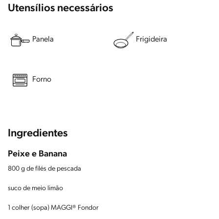
Utensílios necessários
Panela
Frigideira
Forno
Ingredientes
Peixe e Banana
800 g de filés de pescada
suco de meio limão
1 colher (sopa) MAGGI® Fondor