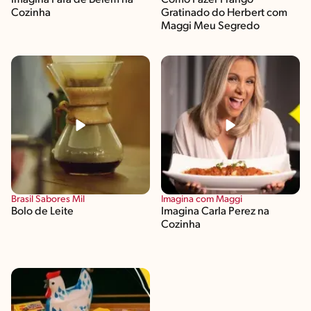
Cozinha
Gratinado do Herbert com
Maggi Meu Segredo
Brasil Sabores Mil
Imagina com Maggi
Bolo de Leite
Imagina Carla Perez na
Cozinha