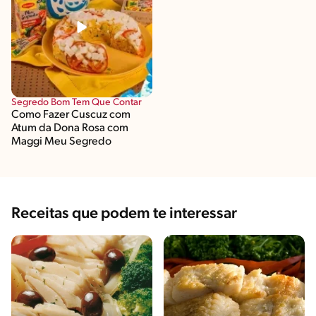
Segredo Bom Tem Que Contar
Como Fazer Cuscuz com
Atum da Dona Rosa com
Maggi Meu Segredo
Receitas que podem te interessar