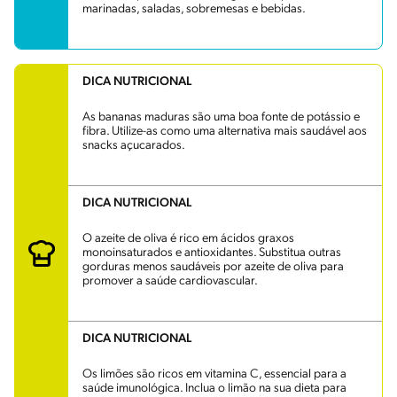
marinadas, saladas, sobremesas e bebidas.
DICA NUTRICIONAL
As bananas maduras são uma boa fonte de potássio e
fibra. Utilize-as como uma alternativa mais saudável aos
snacks açucarados.
DICA NUTRICIONAL
O azeite de oliva é rico em ácidos graxos
monoinsaturados e antioxidantes. Substitua outras
gorduras menos saudáveis por azeite de oliva para
promover a saúde cardiovascular.
DICA NUTRICIONAL
Os limões são ricos em vitamina C, essencial para a
saúde imunológica. Inclua o limão na sua dieta para