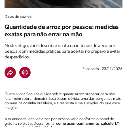
Dicas de cozinha
Quantidade de arroz por pessoa: medidas
exatas para não errar na mão
Neste artigo, você descobre qual a quantidade de arroz por
pessoa, com medidas práticas para acertar no preparo e evitar
desperdícios.
Publicado - 23/12/2025
Quem nunca ficou na dúvida sobre quanto arroz preparar para não
faltar nem sobrar demais? Essa é, sem dúvida, uma das perguntas mais
comuns na cozinha brasileira, e a resposta é mais simples do que você
imagina.
A quantidade ideal de arroz por pessoa varia conforme o papel do
grão na refeição. Dessa forma,
como acompanhamento
,
calcule 1/4