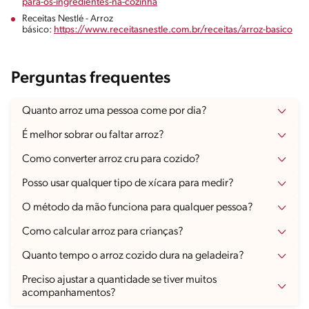
para-os-ingredientes-na-cozinha
Receitas Nestlé - Arroz
básico:
https://www.receitasnestle.com.br/receitas/arroz-basico
Perguntas frequentes
Quanto arroz uma pessoa come por dia?
É melhor sobrar ou faltar arroz?
Como converter arroz cru para cozido?
Posso usar qualquer tipo de xícara para medir?
O método da mão funciona para qualquer pessoa?
Como calcular arroz para crianças?
Quanto tempo o arroz cozido dura na geladeira?
Preciso ajustar a quantidade se tiver muitos
acompanhamentos?