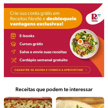
Receitas que podem te interessar