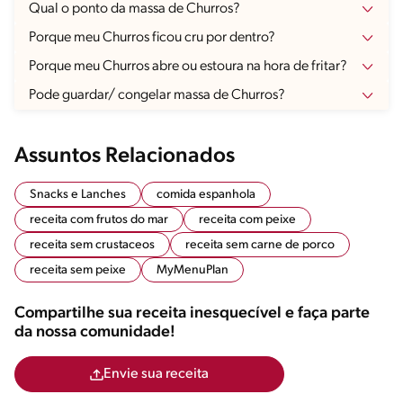
Qual o ponto da massa de Churros?
Porque meu Churros ficou cru por dentro?
Porque meu Churros abre ou estoura na hora de fritar?
Pode guardar/ congelar massa de Churros?
Assuntos Relacionados
Snacks e Lanches
comida espanhola
receita com frutos do mar
receita com peixe
receita sem crustaceos
receita sem carne de porco
receita sem peixe
MyMenuPlan
Compartilhe sua receita inesquecível e faça parte
da nossa comunidade!
Envie sua receita