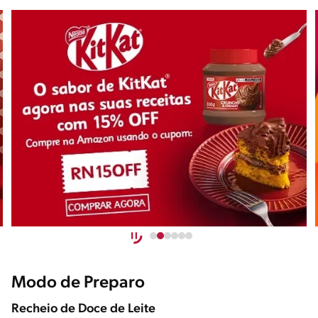
Modo de Preparo
Recheio de Doce de Leite