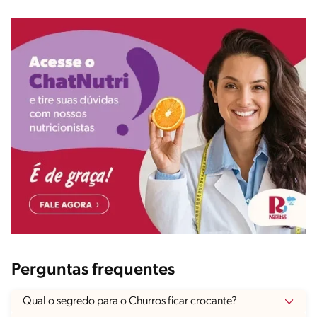
Perguntas frequentes
Qual o segredo para o Churros ficar crocante?