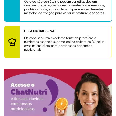
Os ovos são versáteis e podem ser utilizados em
diversas preparações, como omeletes, ovos mexidos,
pochê, cozidos, entre outros. Experimente diferentes
métodos de cocção para variar as texturas e sabores.
DICA NUTRICIONAL
Os ovos são uma excelente fonte de proteínas e
nutrientes essenciais, como colina e vitamina D. Inclua
ovos na sua dieta para obter esses benefícios
nutricionais.