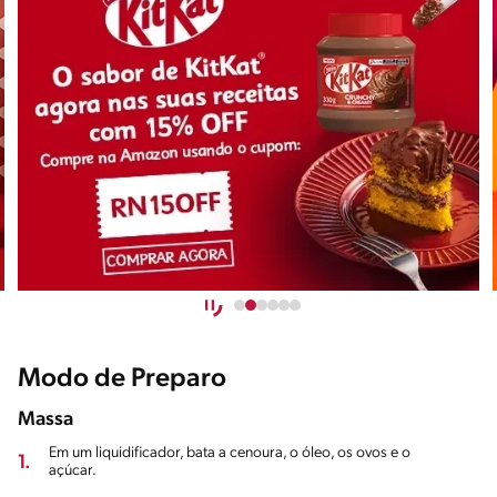
Modo de Preparo
Massa
Em um liquidificador, bata a cenoura, o óleo, os ovos e o
1.
açúcar.