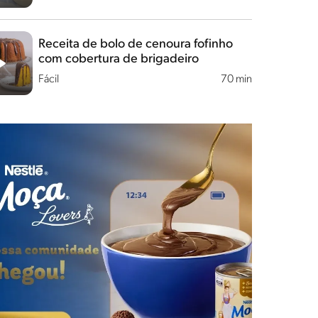
Receita de bolo de cenoura fofinho
com cobertura de brigadeiro
Fácil
70 min