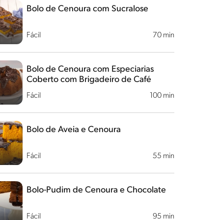
Bolo de Cenoura com Sucralose
Fácil
70 min
Bolo de Cenoura com Especiarias
Coberto com Brigadeiro de Café
Fácil
100 min
Bolo de Aveia e Cenoura
Fácil
55 min
Bolo-Pudim de Cenoura e Chocolate
Fácil
95 min