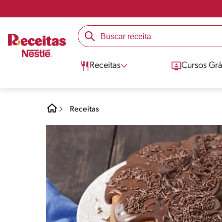
Receitas
Cursos Grá
Receitas