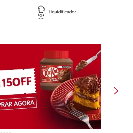
Liquidificador