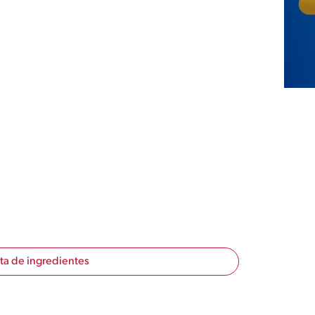
sta de ingredientes