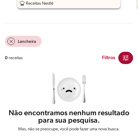
Receitas Nestlé
Lancheira
Filtros
0
receitas
Não encontramos nenhum resultado
para sua pesquisa.
Mas, não se preocupe, você pode fazer uma nova busca.