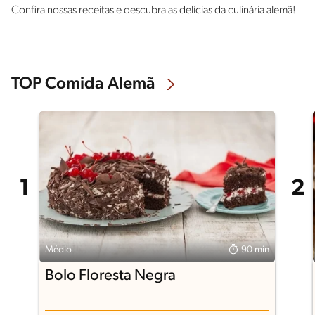
Confira nossas receitas e descubra as delícias da culinária alemã!
TOP Comida Alemã
Médio
90 min
Bolo Floresta Negra