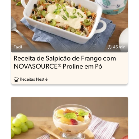
Fácil
45 min
Receita de Salpicão de Frango com
NOVASOURCE® Proline em Pó
Receitas Nestlé