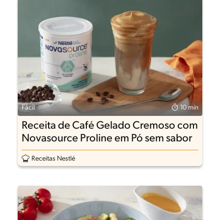
Fácil
10 min
Receita de Café Gelado Cremoso com
Novasource Proline em Pó sem sabor
Receitas Nestlé