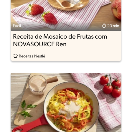
Fácil
20 min
Receita de Mosaico de Frutas com
NOVASOURCE Ren
Receitas Nestlé