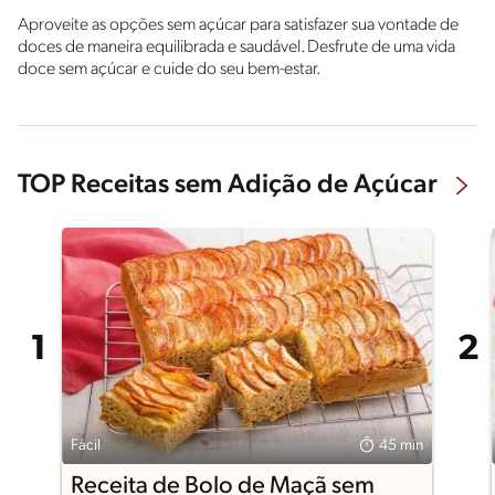
Aproveite as opções sem açúcar para satisfazer sua vontade de
doces de maneira equilibrada e saudável. Desfrute de uma vida
doce sem açúcar e cuide do seu bem-estar.
TOP Receitas sem Adição de Açúcar
Fácil
45 min
Receita de Bolo de Maçã sem