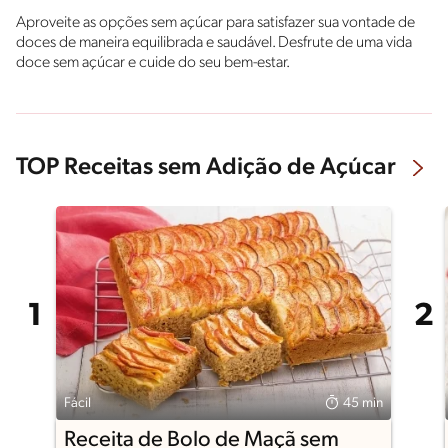
Aproveite as opções sem açúcar para satisfazer sua vontade de
doces de maneira equilibrada e saudável. Desfrute de uma vida
doce sem açúcar e cuide do seu bem-estar.
TOP Receitas sem Adição de Açúcar
Fácil
45 min
Receita de Bolo de Maçã sem