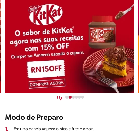
Modo de Preparo
1.
Em uma panela aqueça o óleo e frite o arroz.