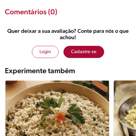
Comentários (0)
Quer deixar a sua avaliação? Conte para nós o que
achou!
Login
Cadastre-se
Experimente também