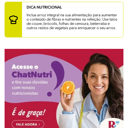
DICA NUTRICIONAL
Inclua arroz integral na sua alimentação para aumentar
o conteúdo de fibras e nutrientes na refeição. Use talos
de couve, brócolis, folhas de cenoura, beterraba e
outros restos de vegetais para enriquecer o seu arroz.