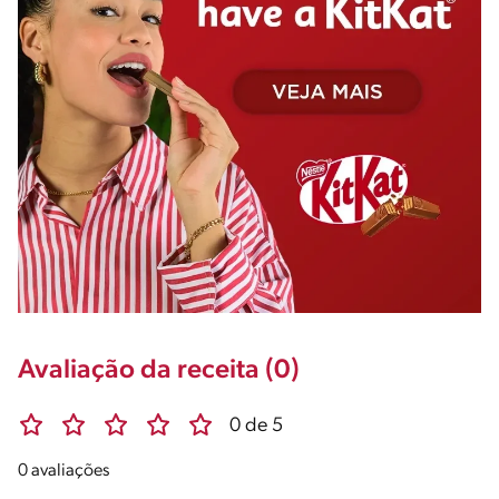
Avaliação da receita (0)
0 de 5
0 avaliações