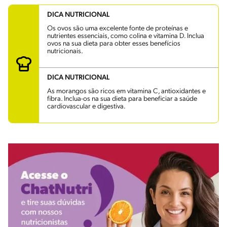
DICA NUTRICIONAL
Os ovos são uma excelente fonte de proteínas e
nutrientes essenciais, como colina e vitamina D. Inclua
ovos na sua dieta para obter esses benefícios
nutricionais.
DICA NUTRICIONAL
As morangos são ricos em vitamina C, antioxidantes e
fibra. Inclua-os na sua dieta para beneficiar a saúde
cardiovascular e digestiva.