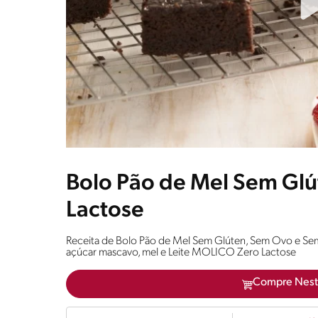
Bolo Pão de Mel Sem Gl
Lactose
Receita de Bolo Pão de Mel Sem Glúten, Sem Ovo e Sem 
açúcar mascavo, mel e Leite MOLICO Zero Lactose
Compre Nest