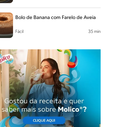
Bolo de Banana com Farelo de Aveia
Fácil
35 min