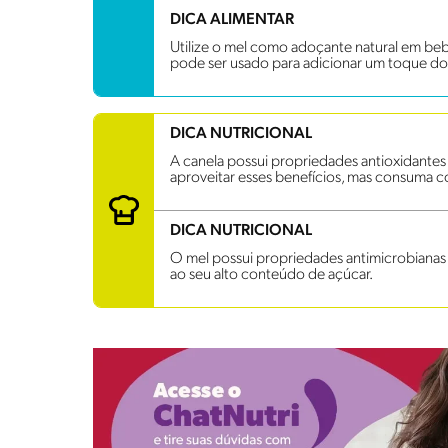
DICA ALIMENTAR
Utilize o mel como adoçante natural em be
pode ser usado para adicionar um toque do
DICA NUTRICIONAL
A canela possui propriedades antioxidantes e 
aproveitar esses benefícios, mas consuma
DICA NUTRICIONAL
O mel possui propriedades antimicrobiana
ao seu alto conteúdo de açúcar.