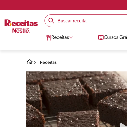
Receitas
Cursos Grá
Receitas