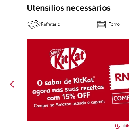
Utensílios necessários
Refratário
Forno