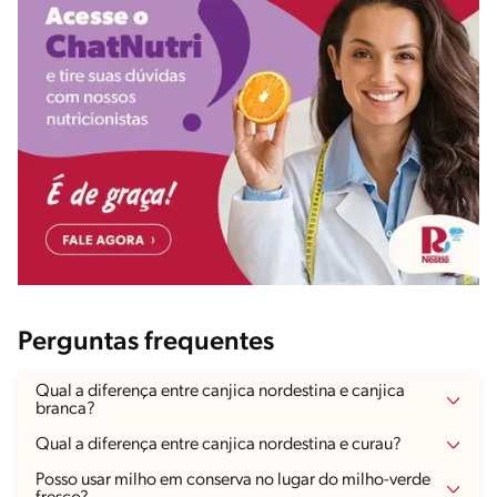
Perguntas frequentes
Qual a diferença entre canjica nordestina e canjica
branca?
Qual a diferença entre canjica nordestina e curau?
Posso usar milho em conserva no lugar do milho-verde