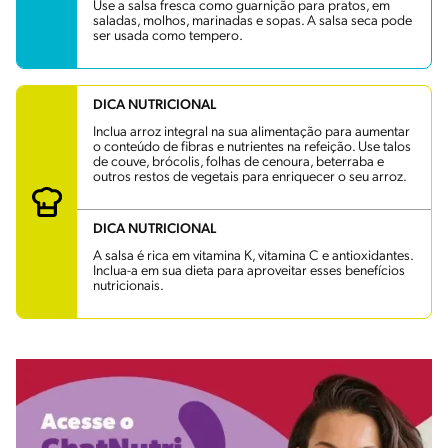
Use a salsa fresca como guarnição para pratos, em
saladas, molhos, marinadas e sopas. A salsa seca pode
ser usada como tempero.
DICA NUTRICIONAL
Inclua arroz integral na sua alimentação para aumentar
o conteúdo de fibras e nutrientes na refeição. Use talos
de couve, brócolis, folhas de cenoura, beterraba e
outros restos de vegetais para enriquecer o seu arroz.
DICA NUTRICIONAL
A salsa é rica em vitamina K, vitamina C e antioxidantes.
Inclua-a em sua dieta para aproveitar esses benefícios
nutricionais.