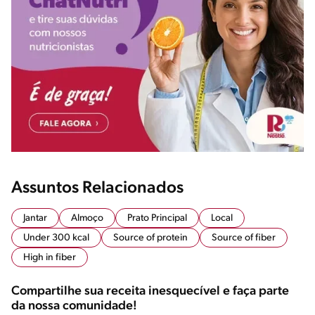
Assuntos Relacionados
Jantar
Almoço
Prato Principal
Local
Under 300 kcal
Source of protein
Source of fiber
High in fiber
Compartilhe sua receita inesquecível e faça parte
da nossa comunidade!