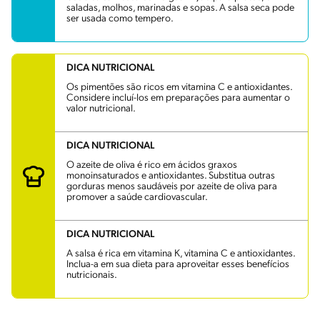
saladas, molhos, marinadas e sopas. A salsa seca pode
ser usada como tempero.
DICA NUTRICIONAL
Os pimentões são ricos em vitamina C e antioxidantes.
Considere incluí-los em preparações para aumentar o
valor nutricional.
DICA NUTRICIONAL
O azeite de oliva é rico em ácidos graxos
monoinsaturados e antioxidantes. Substitua outras
gorduras menos saudáveis por azeite de oliva para
promover a saúde cardiovascular.
DICA NUTRICIONAL
A salsa é rica em vitamina K, vitamina C e antioxidantes.
Inclua-a em sua dieta para aproveitar esses benefícios
nutricionais.