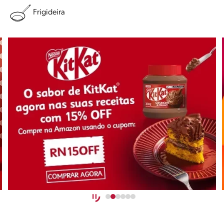
Frigideira