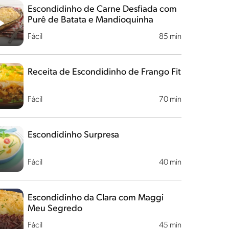
Escondidinho de Carne Desfiada com
Purê de Batata e Mandioquinha
Fácil
85 min
Receita de Escondidinho de Frango Fit
Fácil
70 min
Escondidinho Surpresa
Fácil
40 min
Escondidinho da Clara com Maggi
Meu Segredo
Fácil
45 min