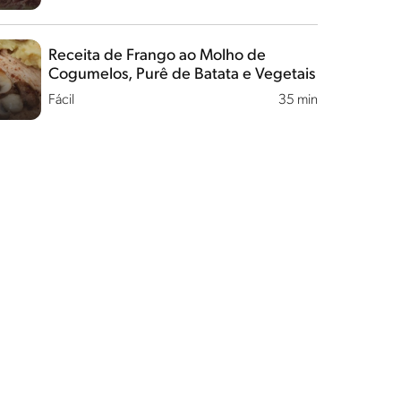
Receita de Frango ao Molho de
Cogumelos, Purê de Batata e Vegetais
Fácil
35 min