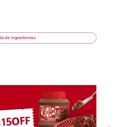
sta de ingredientes