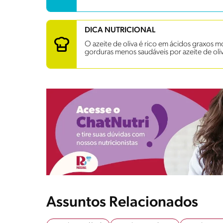
DICA NUTRICIONAL
O azeite de oliva é rico em ácidos graxos m
gorduras menos saudáveis por azeite de oli
Assuntos Relacionados