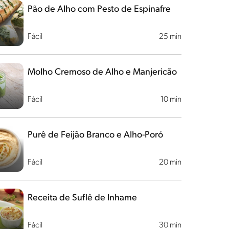
Pão de Alho com Pesto de Espinafre
Fácil
25 min
Molho Cremoso de Alho e Manjericão
Fácil
10 min
Purê de Feijão Branco e Alho-Poró
Fácil
20 min
Receita de Suflê de Inhame
Fácil
30 min