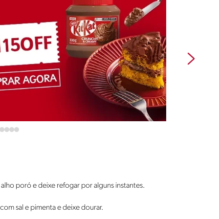
 alho poró e deixe refogar por alguns instantes.
com sal e pimenta e deixe dourar.