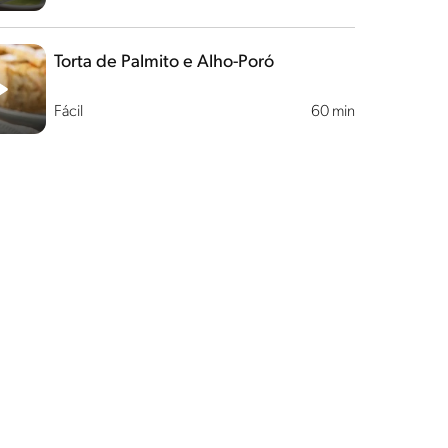
Torta de Palmito e Alho-Poró
Fácil
60 min