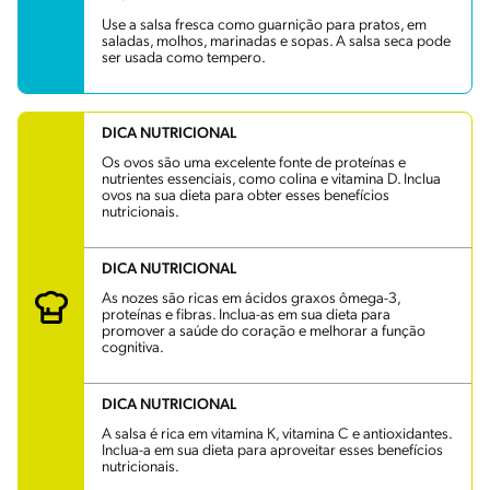
Use a salsa fresca como guarnição para pratos, em
saladas, molhos, marinadas e sopas. A salsa seca pode
ser usada como tempero.
DICA NUTRICIONAL
Os ovos são uma excelente fonte de proteínas e
nutrientes essenciais, como colina e vitamina D. Inclua
ovos na sua dieta para obter esses benefícios
nutricionais.
DICA NUTRICIONAL
As nozes são ricas em ácidos graxos ômega-3,
proteínas e fibras. Inclua-as em sua dieta para
promover a saúde do coração e melhorar a função
cognitiva.
DICA NUTRICIONAL
A salsa é rica em vitamina K, vitamina C e antioxidantes.
Inclua-a em sua dieta para aproveitar esses benefícios
nutricionais.