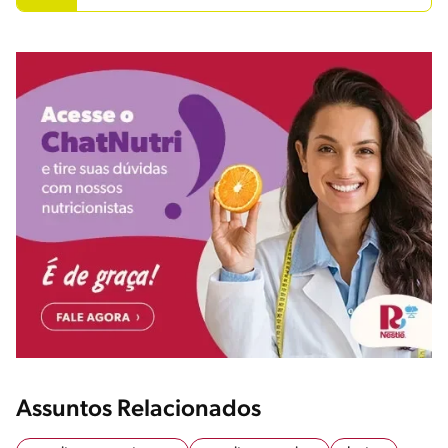
Assuntos Relacionados