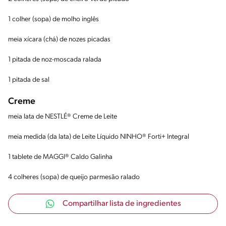
1 colher (sopa) de molho inglês
meia xícara (chá) de nozes picadas
1 pitada de noz-moscada ralada
1 pitada de sal
Creme
meia lata de NESTLÉ® Creme de Leite
meia medida (da lata) de Leite Líquido NINHO® Forti+ Integral
1 tablete de MAGGI® Caldo Galinha
4 colheres (sopa) de queijo parmesão ralado
Compartilhar lista de ingredientes