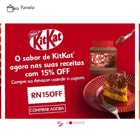
Panela