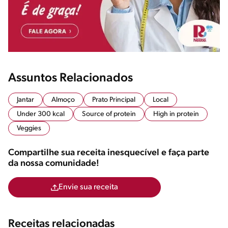
Assuntos Relacionados
Jantar
Almoço
Prato Principal
Local
Under 300 kcal
Source of protein
High in protein
Veggies
Compartilhe sua receita inesquecível e faça parte
da nossa comunidade!
Envie sua receita
Receitas relacionadas