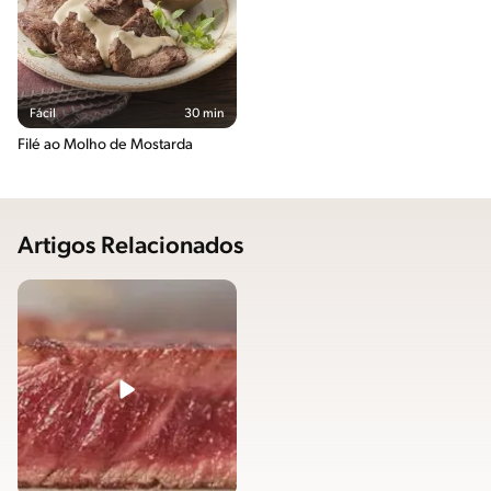
Fácil
30 min
Filé ao Molho de Mostarda
Artigos Relacionados