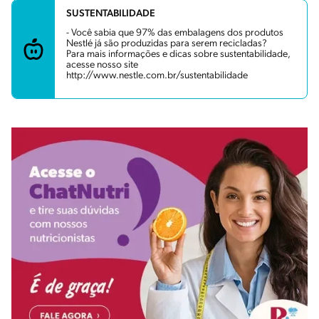
SUSTENTABILIDADE
- Você sabia que 97% das embalagens dos produtos
Nestlé já são produzidas para serem recicladas?
Para mais informações e dicas sobre sustentabilidade,
acesse nosso site
http://www.nestle.com.br/sustentabilidade