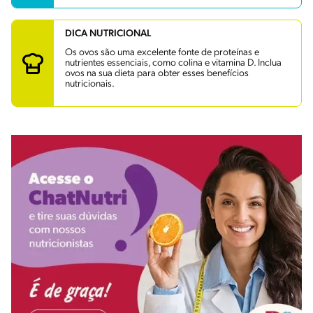
DICA NUTRICIONAL
Os ovos são uma excelente fonte de proteínas e
nutrientes essenciais, como colina e vitamina D. Inclua
ovos na sua dieta para obter esses benefícios
nutricionais.