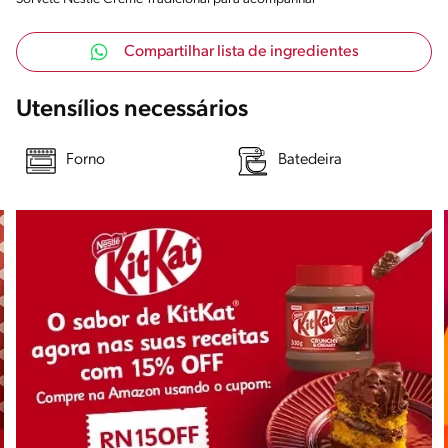
Compartilhar lista de ingredientes
Utensílios necessários
Forno
Batedeira