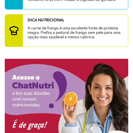
DICA NUTRICIONAL
A carne de frango é uma excelente fonte de proteína
magra. Prefira a peitoral de frango sem pele para uma
opção mais saudável e menos calórica.