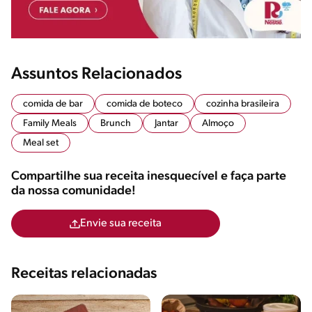
Assuntos Relacionados
comida de bar
comida de boteco
cozinha brasileira
Family Meals
Brunch
Jantar
Almoço
Meal set
Compartilhe sua receita inesquecível e faça parte
da nossa comunidade!
Envie sua receita
Receitas relacionadas