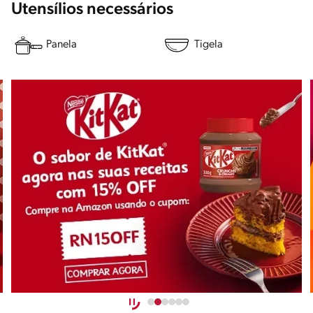
Utensílios necessários
Panela
Tigela