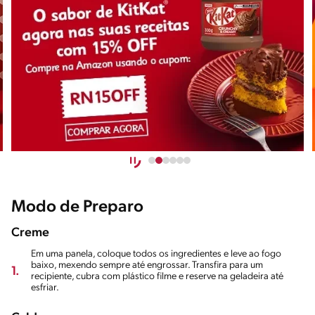
Modo de Preparo
Creme
Em uma panela, coloque todos os ingredientes e leve ao fogo
baixo, mexendo sempre até engrossar. Transfira para um
1.
recipiente, cubra com plástico filme e reserve na geladeira até
esfriar.