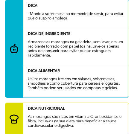
DICA
- Monte a sobremesa no momento de servir, para evitar
que o suspiro amoleça.
DICA DE INGREDIENTE
Armazene as morangos na geladeira, sem lavar, em um
recipiente forrado com papel toalha. Lave-os apenas
antes de consumir para evitar que se estraguem
rapidamente.
DICA ALIMENTAR
Utilize morangos frescos em saladas, sobremesas,
smoothies e como cobertura para cereais e iogurtes.
Também podem ser usados em compotas e geleias.
DICA NUTRICIONAL
As morangos são ricos em vitamina C, antioxidantes e
fibra. Inclua-os na sua dieta para beneficiar a saúde
cardiovascular e digestiva.