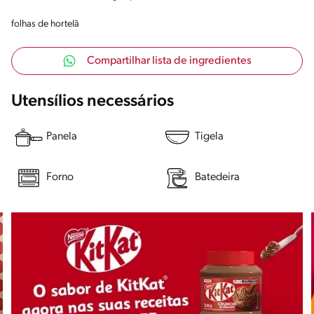
folhas de hortelã
Compartilhar lista de ingredientes
Utensílios necessários
Panela
Tigela
Forno
Batedeira