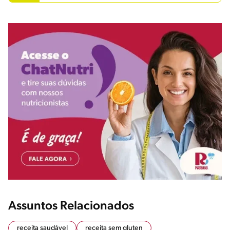
Assuntos Relacionados
receita saudável
receita sem gluten