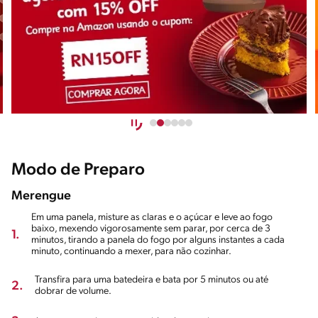
Modo de Preparo
Merengue
Em uma panela, misture as claras e o açúcar e leve ao fogo
baixo, mexendo vigorosamente sem parar, por cerca de 3
1.
minutos, tirando a panela do fogo por alguns instantes a cada
minuto, continuando a mexer, para não cozinhar.
Transfira para uma batedeira e bata por 5 minutos ou até
2.
dobrar de volume.